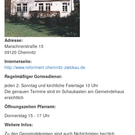
Adresse:
Marschnerstraße 15
09120 Chemnitz
Internetseite:
http://www.reformiert-chemnitz-zwickau.de
Regelmäßiger Gottesdienst:
jeden 2. Sonntag und kirchliche Feiertage 10 Uhr
Die genauen Termine sind im Schaukasten am Gemeindehaus
ersichtlich
Öffnungszeiten Pfarramt:
Donnerstag 15 - 17 Uhr
Weitere Infos:
Zu den Gemeindekreisen sind auch Nichtchristen herzlich