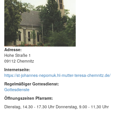
Adresse:
Hohe Straße 1
09112 Chemnitz
Internetseite:
https://st-johannes-nepomuk.hl-mutter-teresa-chemnitz.de/
Regelmäßiger Gottesdienst:
Gottesdienste
Öffnungszeiten Pfarramt:
Dienstag, 14.30 - 17.30 Uhr Donnerstag, 9.00 - 11,30 Uhr