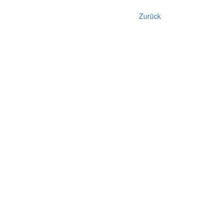
Zurück