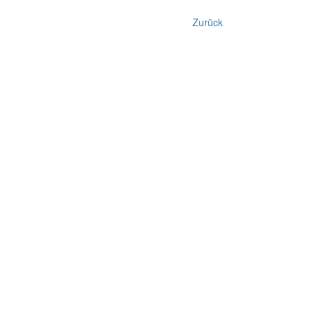
Zurück