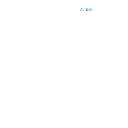
Zurück