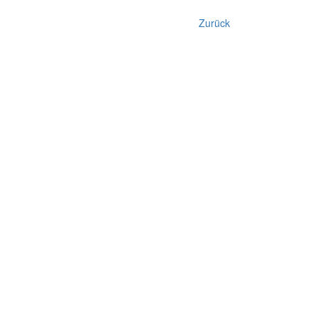
Zurück